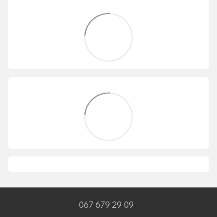
067 679 29 09