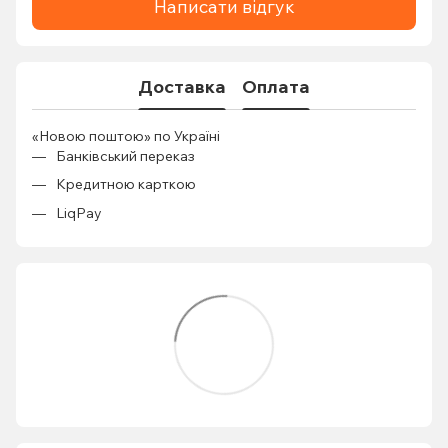
Написати відгук
Доставка
Оплата
«Новою поштою» по Україні
Банківський переказ
Кредитною карткою
LiqPay