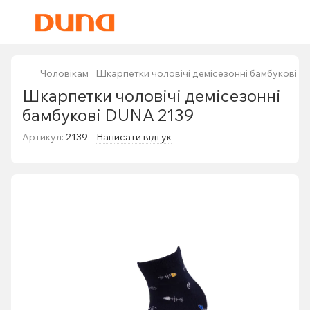
Чоловікам
Шкарпетки чоловічі демісезонні бамбукові 
Шкарпетки чоловічі демісезонні
бамбукові DUNA 2139
Артикул:
2139
Написати відгук