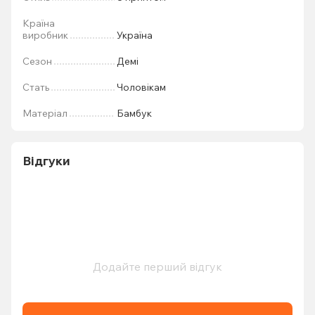
Країна
виробник
Україна
Сезон
Демі
Стать
Чоловікам
Матеріал
Бамбук
Відгуки
Додайте перший відгук