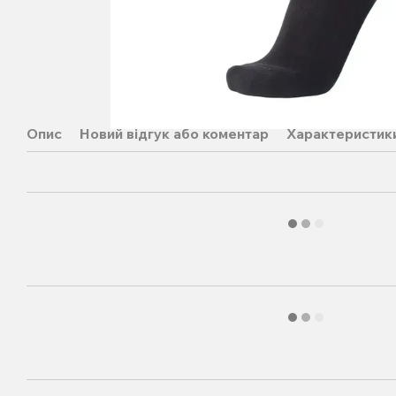
Опис
Новий відгук або коментар
Характеристик