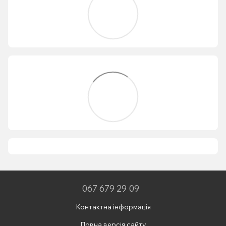
067 679 29 09
Контактна інформація
Повна версія сайту