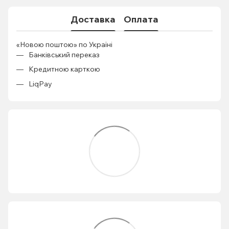
Доставка
Оплата
«Новою поштою» по Україні
Банківський переказ
Кредитною карткою
LiqPay