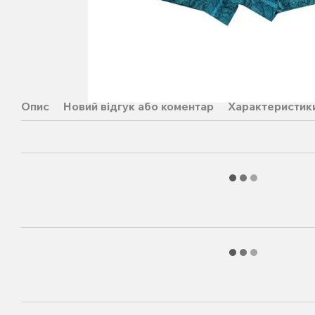
Опис
Новий відгук або коментар
Характеристик