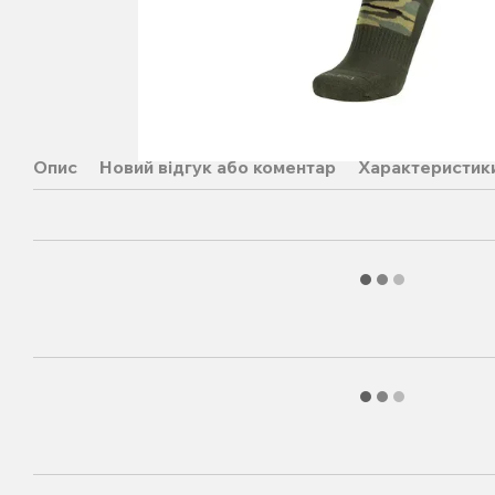
Опис
Новий відгук або коментар
Характеристик