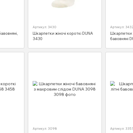
Артикул: 3430
Артикул: 343
бавовняні,
Шкарпетки жіночі короткі DUNA
Шкарпетки ж
3430
бавовняні 
Артикул: 3098
Артикул: 335