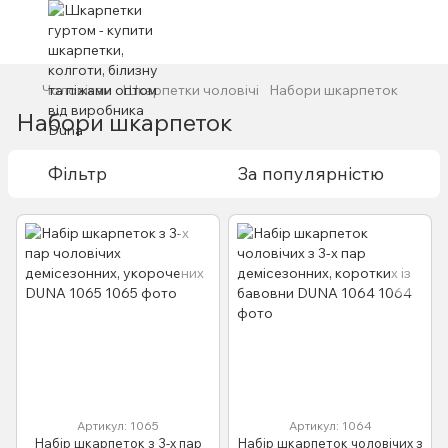
Чоловікам
Шкарпетки чоловічі
Набори шкарпеток
Набори шкарпеток
Фільтр
За популярністю
Артикул: 1065
Артикул: 1064
Набір шкарпеток з 3-х пар
Набір шкарпеток чоловічих з