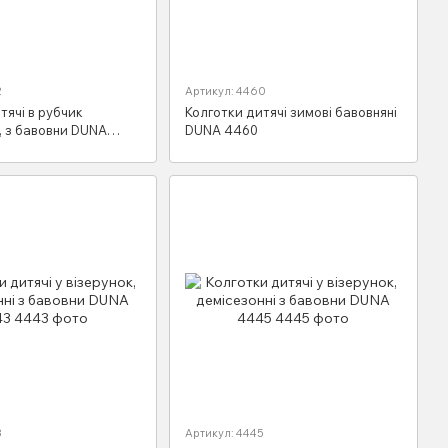
2
Артикул: 4460
тячі в рубчик
Колготки дитячі зимові бавовняні
, з бавовни DUNA
DUNA 4460
3
Артикул: 4445