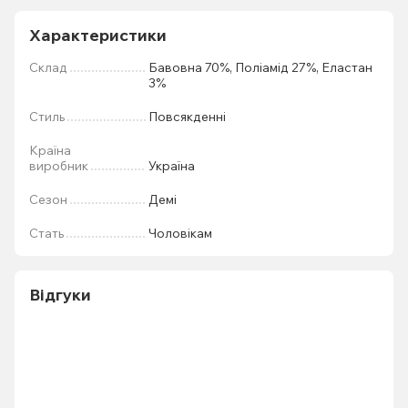
Характеристики
Склад
Бавовна 70%, Поліамід 27%, Еластан
3%
Стиль
Повсякденні
Країна
виробник
Україна
Сезон
Демі
Стать
Чоловікам
Відгуки