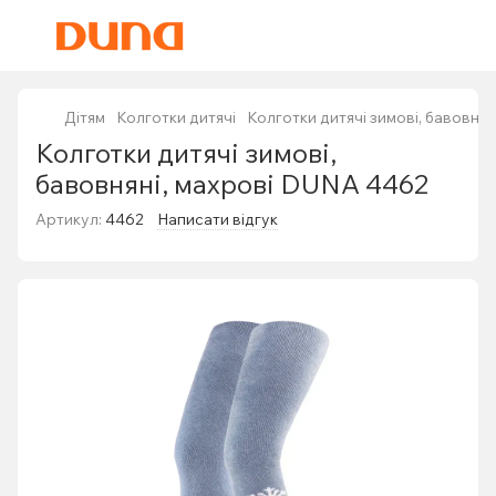
Дітям
Колготки дитячі
Колготки дитячі зимові, бавовня
Колготки дитячі зимові,
бавовняні, махрові DUNA 4462
Артикул:
4462
Написати відгук