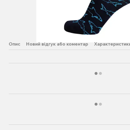
Опис
Новий відгук або коментар
Характеристик