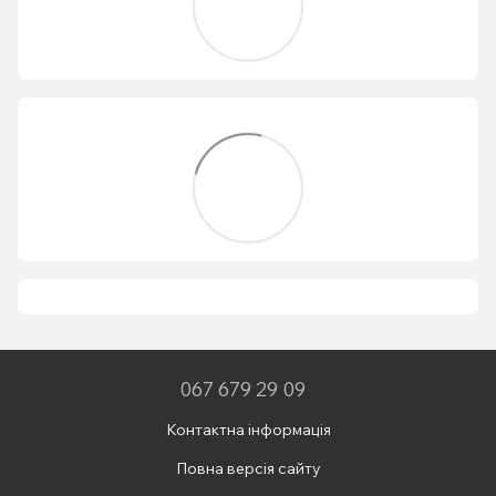
067 679 29 09
Контактна інформація
Повна версія сайту