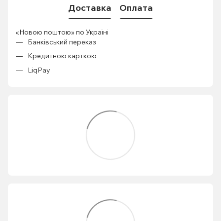
Доставка
Оплата
«Новою поштою» по Україні
Банківський переказ
Кредитною карткою
LiqPay