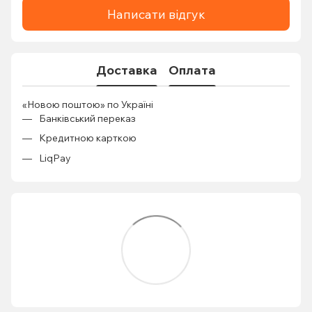
Написати відгук
Доставка
Оплата
«Новою поштою» по Україні
Банківський переказ
Кредитною карткою
LiqPay