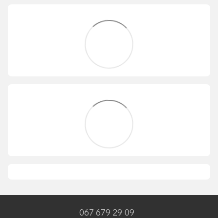
067 679 29 09