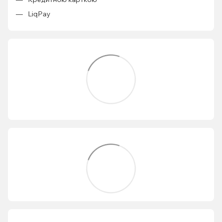
LiqPay