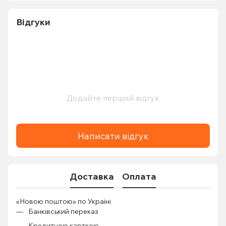
Відгуки
Додайте перший відгук
Написати відгук
Доставка
Оплата
«Новою поштою» по Україні
Банківський переказ
Кредитною карткою